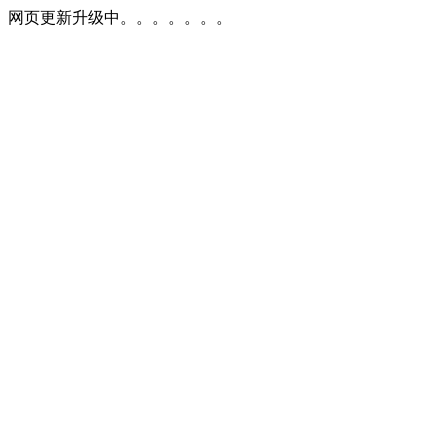
网页更新升级中。。。。。。。